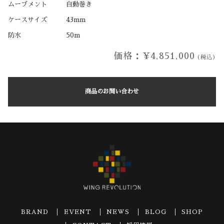
ムーブメント
自動巻き
ケースサイズ
43mm
防水
50m
価格：¥4,851,000
(税込)
商品のお問い合わせ
BRAND
EVENT
NEWS
BLOG
SHOP