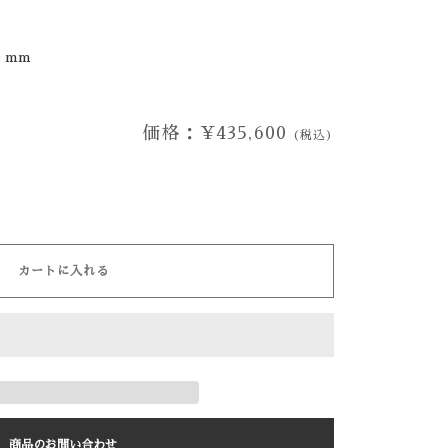
0 mm
価格：¥435,600
(税込)
カートに入れる
商品のお問い合わせ