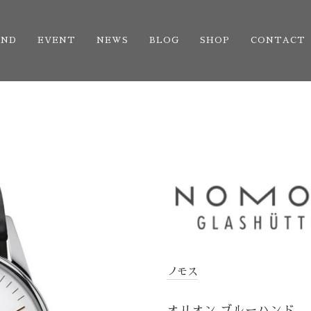
AND
EVENT
NEWS
BLOG
SHOP
CONTACT
ノモス
オリオン ブルーハンド