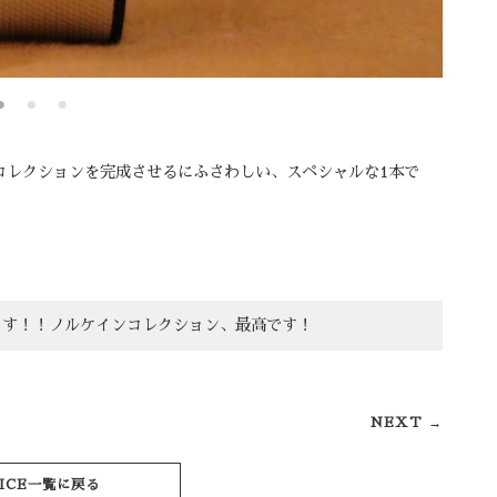
コレクションを完成させるにふさわしい、スペシャルな1本で
ます！！ノルケインコレクション、最高です！
NEXT →
ICE一覧に戻る