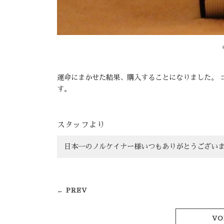
運命にまかせた結果、購入することになりました。 
す。
スタッフより
日本一のノルケイナー様いつもありがとうござい
← PREV
VO