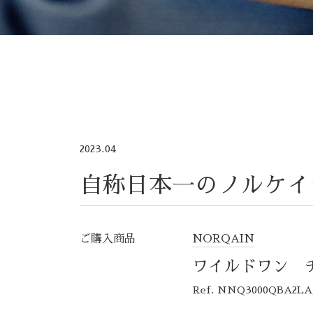
2023.04
自称日本一のノルケイ
ご購入商品
NORQAIN
ワイルドワン 
Ref. NNQ3000QBA2L